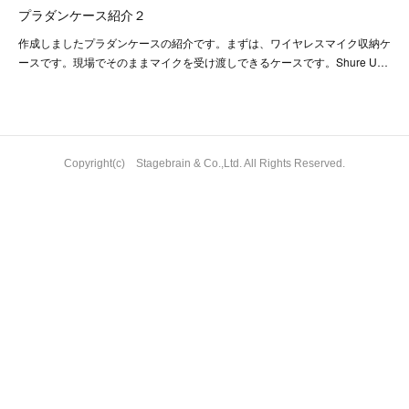
プラダンケース紹介２
作成しましたプラダンケースの紹介です。まずは、ワイヤレスマイク収納ケ
ースです。現場でそのままマイクを受け渡しできるケースです。Shure U…
Copyright(c) Stagebrain & Co.,Ltd. All Rights Reserved.